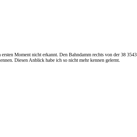
m ersten Moment nicht erkannt. Den Bahndamm rechts von der 38 3543 
ennen. Diesen Anblick habe ich so nicht mehr kennen gelernt.