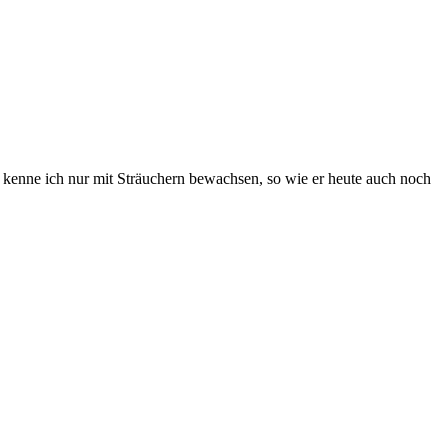
kenne ich nur mit Sträuchern bewachsen, so wie er heute auch noch